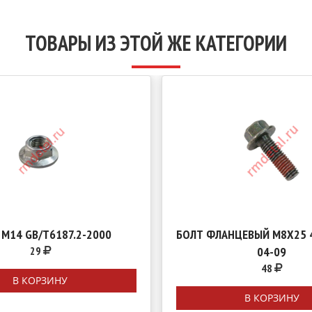
ТОВАРЫ ИЗ ЭТОЙ ЖЕ КАТЕГОРИИ
 М14 GB/T6187.2-2000
БОЛТ ФЛАНЦЕВЫЙ М8Х25 4
29
04-09
48
В КОРЗИНУ
В КОРЗИНУ