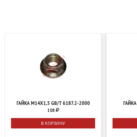
ГАЙКА М14Х1,5 GB/T 6187.2-2000
ГАЙКА
108
В КОРЗИНУ