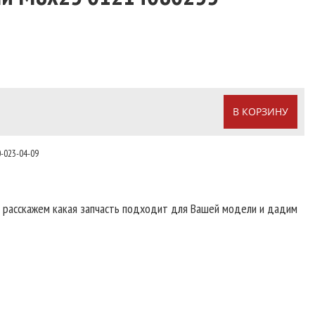
В КОРЗИНУ
-023-04-09
т расскажем какая запчасть подходит для Вашей модели и дадим