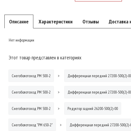
Описание
Характеристики
Отзывы
Доставка 
Нет информации
Этот товар представлен в категориях
Снегоболотоход РМ 500-2
Дифференциал передний 27200-500(2)-0
Снегоболотоход РМ 500-2
Дифференциал передний 27200-500(2)-0
Снегоболотоход РМ 500-2
Редуктор задний 26200-500(2)-00
Снегоболотоход "РМ 650-2"
Дифференциал передний 27200-500(2)-