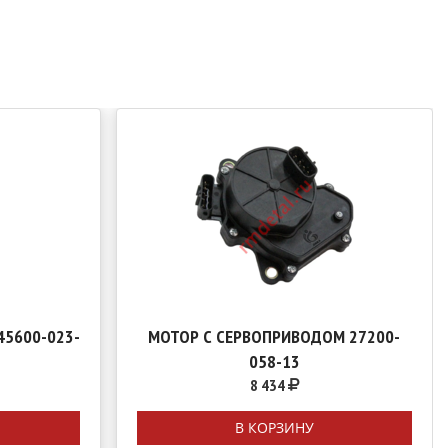
5600-023-
МОТОР С СЕРВОПРИВОДОМ 27200-
058-13
8 434
В КОРЗИНУ