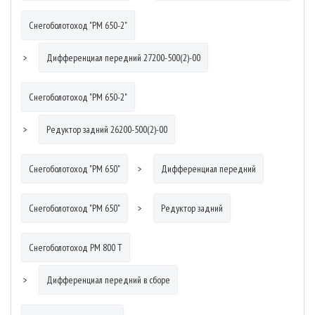
Снегоболотоход "РМ 650-2"
Дифференциал передний 27200-500(2)-00
Снегоболотоход "РМ 650-2"
Редуктор задний 26200-500(2)-00
Снегоболотоход "РМ 650"
Дифференциал передний
Снегоболотоход "РМ 650"
Редуктор задний
Снегоболотоход РМ 800 Т
Дифференциал передний в сборе