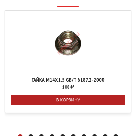
ГАЙКА М14Х1,5 GB/T 6187.2-2000
108
В КОРЗИНУ