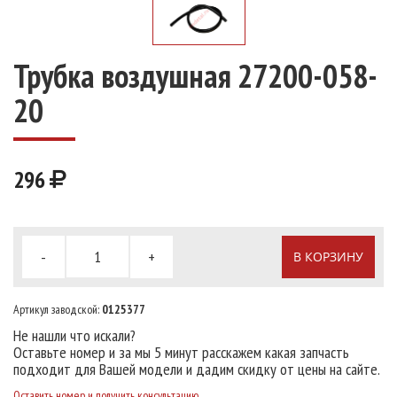
Трубка воздушная 27200-058-
20
296
-
+
В КОРЗИНУ
Артикул заводской:
0125377
Не нашли что искали?
Оставьте номер и за мы 5 минут расскажем какая запчасть
подходит для Вашей модели и дадим скидку от цены на сайте.
Оставить номер и получить консультацию