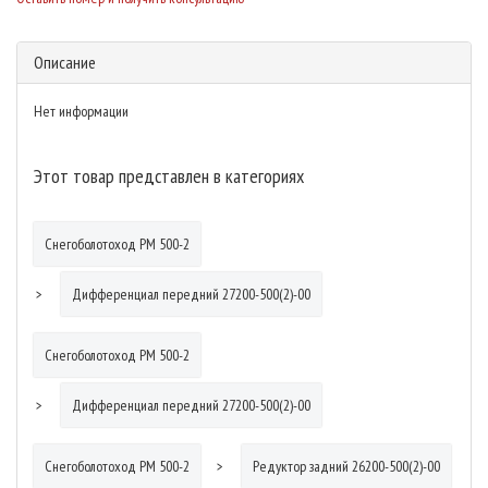
Описание
Нет информации
Этот товар представлен в категориях
Снегоболотоход РМ 500-2
Дифференциал передний 27200-500(2)-00
Снегоболотоход РМ 500-2
Дифференциал передний 27200-500(2)-00
Снегоболотоход РМ 500-2
Редуктор задний 26200-500(2)-00