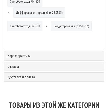
Снегоболотоход РМ-500
Дифференциал передний (с 25.05.13)
Снегоболотоход РМ-500
Редуктор задний (с 25.05.13)
Характеристики
Отзывы
Доставка и оплата
ТОВАРЫ ИЗ ЭТОЙ ЖЕ КАТЕГОРИИ