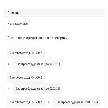
Описание
Нет информации
Этот товар представлен в категориях
Снегоболотоход РМ 500-2
Электрооборудование (до 01.02.15)
Снегоболотоход РМ 500-2
Электрооборудование (до 01.02.15)
Снегоболотоход РМ 500-2
Электрооборудование (с 01.01.21)