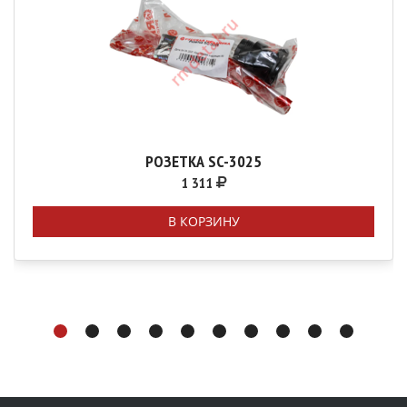
РОЗЕТКА SC-3025
1 311
В КОРЗИНУ