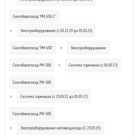
Снегоболотоход "РМ 650-2"
Электрооборудование (с 01.11.19 до 01.01.21)
Снегоболотоход "РМ 650"
Электрооборудование
Снегоболотоход РМ-500
Система тормозная (с 01.03.17)
Снегоболотоход РМ-500
Система тормозная (с 25.05.13 до 01.03.17)
Снегоболотоход РМ-500
Электрооборудование мотовездехода (С 25.05.13)