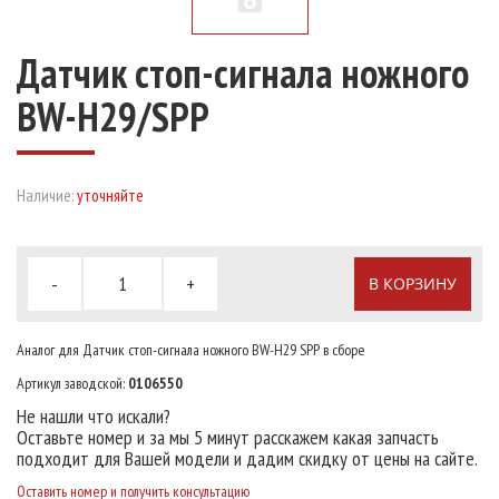
Датчик стоп-сигнала ножного
BW-H29/SPP
Наличие:
уточняйте
-
+
В КОРЗИНУ
Аналог для Датчик стоп-сигнала ножного BW-H29 SPP в сборе
Артикул заводской:
0106550
Не нашли что искали?
Оставьте номер и за мы 5 минут расскажем какая запчасть
подходит для Вашей модели и дадим скидку от цены на сайте.
Оставить номер и получить консультацию