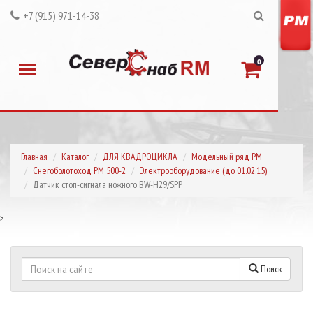
+7 (915) 971-14-38
0
Главная
Каталог
ДЛЯ КВАДРОЦИКЛА
Модельный ряд РМ
Снегоболотоход РМ 500-2
Электрооборудование (до 01.02.15)
Датчик стоп-сигнала ножного BW-H29/SPP
>
Поиск