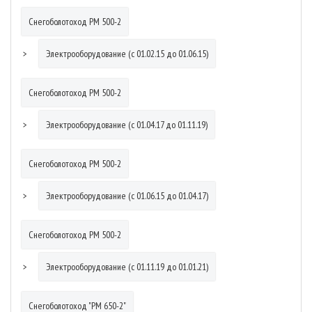
Снегоболотоход РМ 500-2
Электрооборудование (с 01.02.15 до 01.06.15)
Снегоболотоход РМ 500-2
Электрооборудование (с 01.04.17 до 01.11.19)
Снегоболотоход РМ 500-2
Электрооборудование (с 01.06.15 до 01.04.17)
Снегоболотоход РМ 500-2
Электрооборудование (с 01.11.19 до 01.01.21)
Снегоболотоход "РМ 650-2"