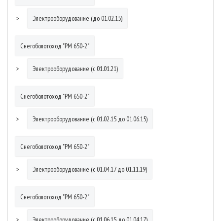
Электрооборудование (до 01.02.15)
Снегоболотоход "РМ 650-2"
Электрооборудование (с 01.01.21)
Снегоболотоход "РМ 650-2"
Электрооборудование (с 01.02.15 до 01.06.15)
Снегоболотоход "РМ 650-2"
Электрооборудование (с 01.04.17 до 01.11.19)
Снегоболотоход "РМ 650-2"
Электрооборудование (с 01.06.15 до 01.04.17)