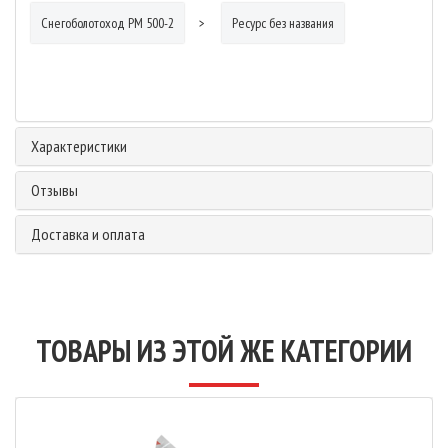
Снегоболотоход РМ 500-2
Ресурс без названия
Характеристики
Отзывы
Доставка и оплата
ТОВАРЫ ИЗ ЭТОЙ ЖЕ КАТЕГОРИИ