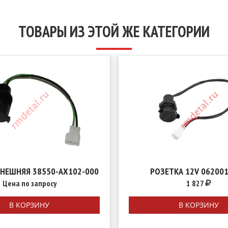
ТОВАРЫ ИЗ ЭТОЙ ЖЕ КАТЕГОРИИ
ВНЕШНЯЯ 38550-AX102-000
РОЗЕТКА 12V 06200
Цена по запросу
1 827
В КОРЗИНУ
В КОРЗИНУ