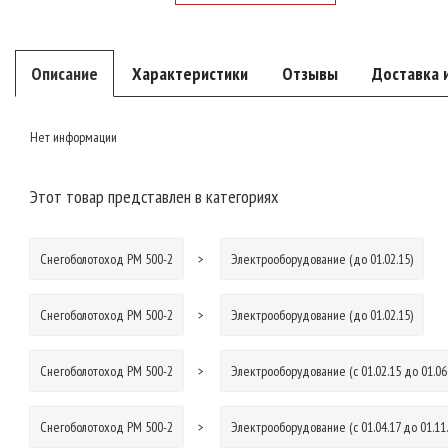
Описание
Характеристики
Отзывы
Доставка 
Нет информации
Этот товар представлен в категориях
Снегоболотоход РМ 500-2
Электрооборудование (до 01.02.15)
Снегоболотоход РМ 500-2
Электрооборудование (до 01.02.15)
Снегоболотоход РМ 500-2
Электрооборудование (с 01.02.15 до 01.06
Снегоболотоход РМ 500-2
Электрооборудование (с 01.04.17 до 01.11.