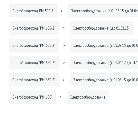
Снегоболотоход РМ 500-2
Электрооборудование (с 01.06.15 до 01.04
Снегоболотоход "РМ 650-2"
Электрооборудование (до 01.02.15)
Снегоболотоход "РМ 650-2"
Электрооборудование (с 01.02.15 до 01.0
Снегоболотоход "РМ 650-2"
Электрооборудование (с 01.04.17 до 01.1
Снегоболотоход "РМ 650-2"
Электрооборудование (с 01.06.15 до 01.0
Снегоболотоход "РМ 650"
Электрооборудование