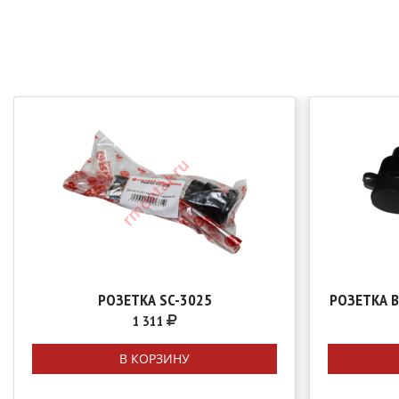
РОЗЕТКА SC-3025
РОЗЕТКА 
1 311
В КОРЗИНУ