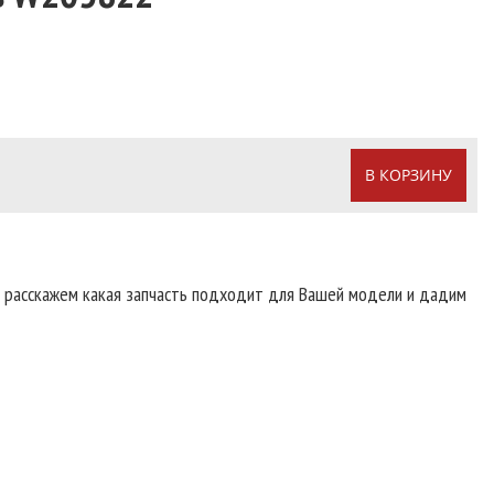
В КОРЗИНУ
т расскажем какая запчасть подходит для Вашей модели и дадим