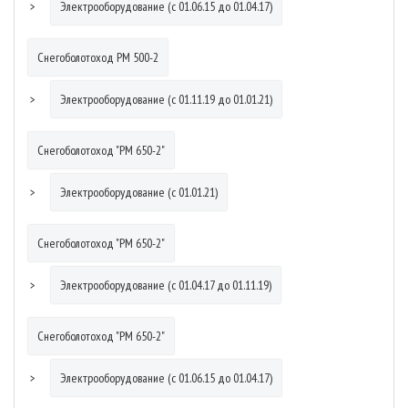
Электрооборудование (с 01.06.15 до 01.04.17)
Снегоболотоход РМ 500-2
Электрооборудование (с 01.11.19 до 01.01.21)
Снегоболотоход "РМ 650-2"
Электрооборудование (с 01.01.21)
Снегоболотоход "РМ 650-2"
Электрооборудование (с 01.04.17 до 01.11.19)
Снегоболотоход "РМ 650-2"
Электрооборудование (с 01.06.15 до 01.04.17)