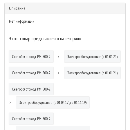
Описание
Нет информации
Этот товар представлен в категориях
Снегоболотоход РМ 500-2
Электрооборудование (с 01.01.21)
Снегоболотоход РМ 500-2
Электрооборудование (с 01.01.21)
Снегоболотоход РМ 500-2
Электрооборудование (с 01.04.17 до 01.11.19)
Снегоболотоход РМ 500-2