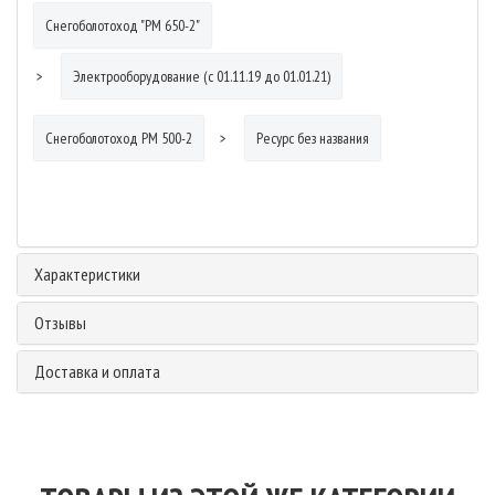
Снегоболотоход "РМ 650-2"
Электрооборудование (с 01.11.19 до 01.01.21)
Снегоболотоход РМ 500-2
Ресурс без названия
Характеристики
Отзывы
Доставка и оплата