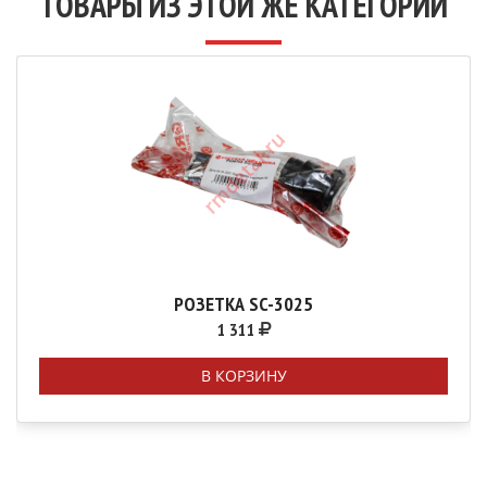
ТОВАРЫ ИЗ ЭТОЙ ЖЕ КАТЕГОРИИ
РОЗЕТКА SC-3025
1 311
В КОРЗИНУ