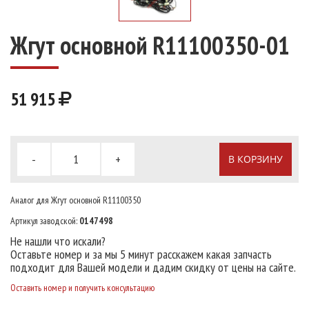
Жгут основной R11100350-01
51 915
-
+
В КОРЗИНУ
Аналог для Жгут основной R11100350
Артикул заводской:
0147498
Не нашли что искали?
Оставьте номер и за мы 5 минут расскажем какая запчасть
подходит для Вашей модели и дадим скидку от цены на сайте.
Оставить номер и получить консультацию