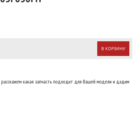
В КОРЗИНУ
т расскажем какая запчасть подходит для Вашей модели и дадим