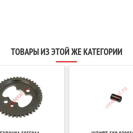
ТОВАРЫ ИЗ ЭТОЙ ЖЕ КАТЕГОРИИ