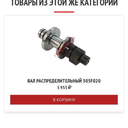
ТОВАРЫ ИЗ ЭТОЙ ЖЕ КАТЕГОРИИ
ВАЛ РАСПРЕДЕЛИТЕЛЬНЫЙ 505F020
5 955
В КОРЗИНУ