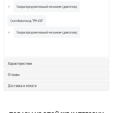
Газораспределительный механизм (двигатель)
Снегоболотоход "РМ 650"
Газораспределительный механизм (двигатель)
Характеристики
Отзывы
Доставка и оплата