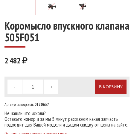
Коромысло впускного клапана
505F051
2 482
-
+
В КОРЗИНУ
Артикул заводской:
0120637
Не нашли что искали?
Оставьте номер и за мы 5 минут расскажем какая запчасть
подходит для Вашей модели и дадим скидку от цены на сайте.
Оставить номер и получить консультацию