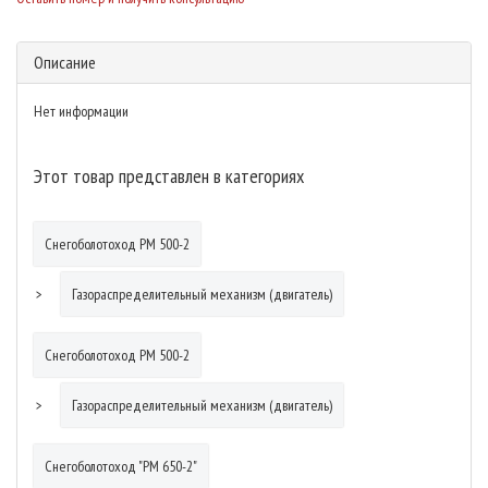
Описание
Нет информации
Этот товар представлен в категориях
Снегоболотоход РМ 500-2
Газораспределительный механизм (двигатель)
Снегоболотоход РМ 500-2
Газораспределительный механизм (двигатель)
Снегоболотоход "РМ 650-2"