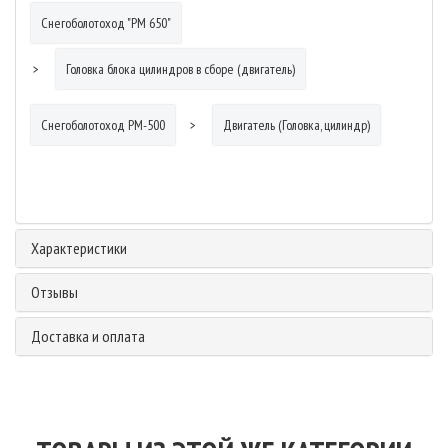
Снегоболотоход "РМ 650"
Головка блока цилиндров в сборе (двигатель)
Снегоболотоход РМ-500
Двигатель (Головка, цилиндр)
Характеристики
Отзывы
Доставка и оплата