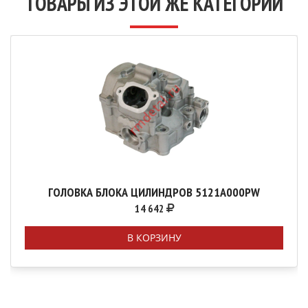
ТОВАРЫ ИЗ ЭТОЙ ЖЕ КАТЕГОРИИ
ГОЛОВКА БЛОКА ЦИЛИНДРОВ 5121A000PW
14 642
В КОРЗИНУ