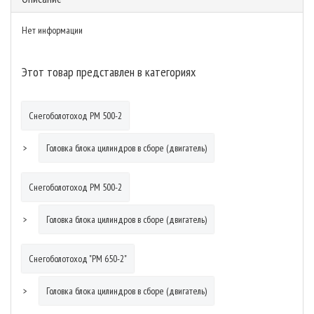
Нет информации
Этот товар представлен в категориях
Снегоболотоход РМ 500-2
Головка блока цилиндров в сборе (двигатель)
Снегоболотоход РМ 500-2
Головка блока цилиндров в сборе (двигатель)
Снегоболотоход "РМ 650-2"
Головка блока цилиндров в сборе (двигатель)