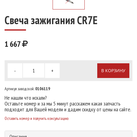
Свеча зажигания CR7E
1 667
-
+
В КОРЗИНУ
Артикул заводской:
0106119
Не нашли что искали?
Оставьте номер и за мы 5 минут расскажем какая запчасть
подходит для Вашей модели и дадим скидку от цены на сайте.
Оставить номер и получить консультацию
Описание