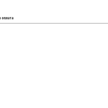
и оплата