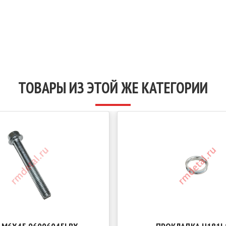
ТОВАРЫ ИЗ ЭТОЙ ЖЕ КАТЕГОРИИ