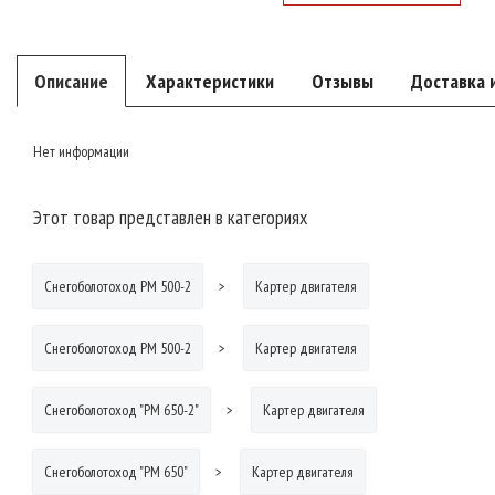
Описание
Характеристики
Отзывы
Доставка 
Нет информации
Этот товар представлен в категориях
Снегоболотоход РМ 500-2
Картер двигателя
Снегоболотоход РМ 500-2
Картер двигателя
Снегоболотоход "РМ 650-2"
Картер двигателя
Снегоболотоход "РМ 650"
Картер двигателя