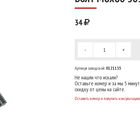
34
-
+
Артикул заводской:
0121135
Не нашли что искали?
Оставьте номер и за мы 5 мину
скидку от цены на сайте.
Оставить номер и получить консультацию