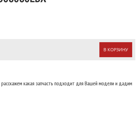
В КОРЗИНУ
т расскажем какая запчасть подходит для Вашей модели и дадим