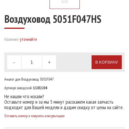
Воздуховод 5051F047HS
Наличие:
уточняйте
-
+
В КОРЗИНУ
Аналог для Воздуховод 5051F047
Артикул заводской:
1101104
Не нашли что искали?
Оставьте номер и за мы 5 минут расскажем какая запчасть
подходит для Вашей модели и дадим скидку от цены на сайте.
Оставить номер и получить консультацию