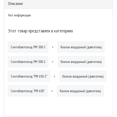
Описание
Нет информации
Этот товар представлен в категориях
Снегоболотоход РМ 500-2
Клапан воздушный (двигатель)
Снегоболотоход РМ 500-2
Клапан воздушный (двигатель)
Снегоболотоход "РМ 650-2"
Клапан воздушный (двигатель)
Снегоболотоход "РМ 650"
Клапан воздушный (двигатель)