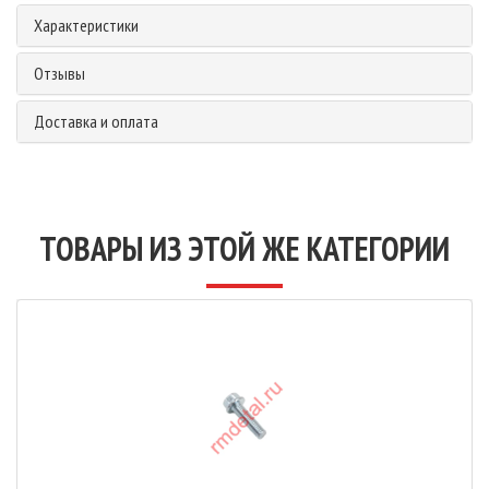
Характеристики
Отзывы
Доставка и оплата
ТОВАРЫ ИЗ ЭТОЙ ЖЕ КАТЕГОРИИ