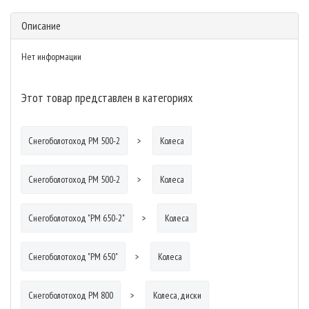
Описание
Нет информации
Этот товар представлен в категориях
Снегоболотоход РМ 500-2
Колеса
Снегоболотоход РМ 500-2
Колеса
Снегоболотоход "РМ 650-2"
Колеса
Снегоболотоход "РМ 650"
Колеса
Снегоболотоход РМ 800
Колеса, диски