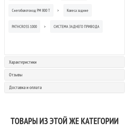
Снегоболотоход РМ 800 Т
Колеса задние
PATHCROSS 1000
СИСТЕМА ЗАДНЕГО ПРИВОДА
Характеристики
Отзывы
Доставка и оплата
ТОВАРЫ ИЗ ЭТОЙ ЖЕ КАТЕГОРИИ