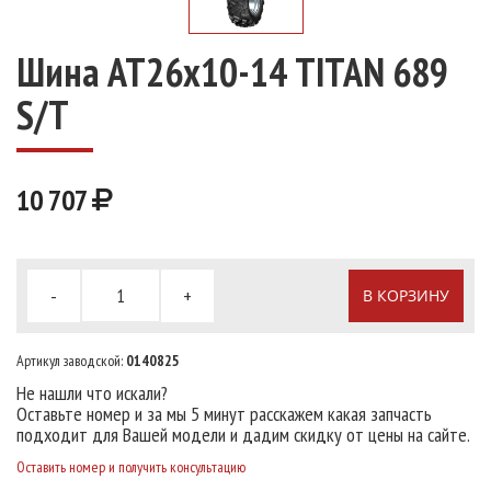
Шина АТ26х10-14 TITAN 689
S/T
10 707
-
+
В КОРЗИНУ
Артикул заводской:
0140825
Не нашли что искали?
Оставьте номер и за мы 5 минут расскажем какая запчасть
подходит для Вашей модели и дадим скидку от цены на сайте.
Оставить номер и получить консультацию