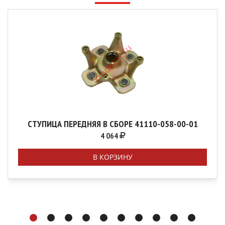
СТУПИЦА ПЕРЕДНЯЯ В СБОРЕ 41110-058-00-01
4 064
В КОРЗИНУ