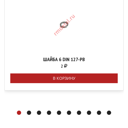
ШАЙБА 6 DIN 127-РВ
2
В КОРЗИНУ