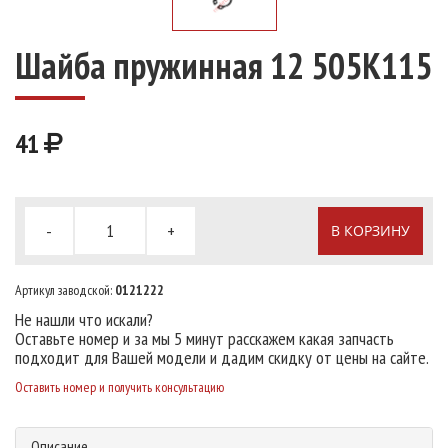
Шайба пружинная 12 505K115
41
-
+
В КОРЗИНУ
Артикул заводской:
0121222
Не нашли что искали?
Оставьте номер и за мы 5 минут расскажем какая запчасть
подходит для Вашей модели и дадим скидку от цены на сайте.
Оставить номер и получить консультацию
Описание