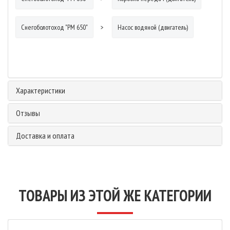
Снегоболотоход "РМ 650"
Насос водяной (двигатель)
Характеристики
Отзывы
Доставка и оплата
ТОВАРЫ ИЗ ЭТОЙ ЖЕ КАТЕГОРИИ