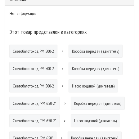
Нет информации
Этот товар представлен в категориях
Снегоболотоход РМ 500-2
Коробка передач (двигатель)
Снегоболотоход РМ 500-2
Коробка передач (двигатель)
Снегоболотоход РМ 500-2
Насос водяной (двигатель)
Снегоболотоход "РМ 650-2"
Коробка передач (двигатель)
Снегоболотоход "РМ 650-2"
Насос водяной (двигатель)
Снегоболотоход "РМ 650"
Коробка передач (двигатель)