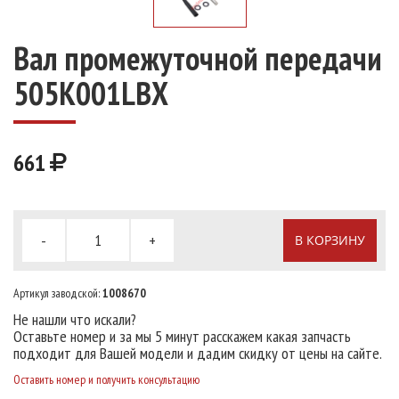
Вал промежуточной передачи
505K001LBX
661
-
+
В КОРЗИНУ
Артикул заводской:
1008670
Не нашли что искали?
Оставьте номер и за мы 5 минут расскажем какая запчасть
подходит для Вашей модели и дадим скидку от цены на сайте.
Оставить номер и получить консультацию