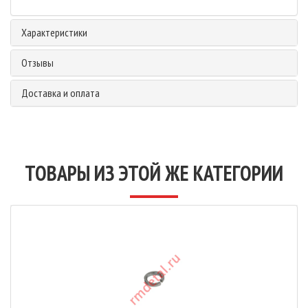
Характеристики
Отзывы
Доставка и оплата
ТОВАРЫ ИЗ ЭТОЙ ЖЕ КАТЕГОРИИ