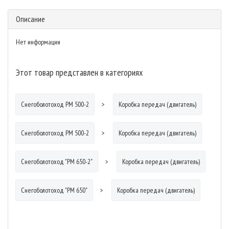
Описание
Нет информации
Этот товар представлен в категориях
Снегоболотоход РМ 500-2
Коробка передач (двигатель)
Снегоболотоход РМ 500-2
Коробка передач (двигатель)
Снегоболотоход "РМ 650-2"
Коробка передач (двигатель)
Снегоболотоход "РМ 650"
Коробка передач (двигатель)