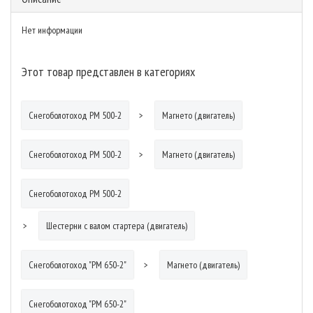
Нет информации
Этот товар представлен в категориях
Снегоболотоход РМ 500-2
Магнето (двигатель)
Снегоболотоход РМ 500-2
Магнето (двигатель)
Снегоболотоход РМ 500-2
Шестерни с валом стартера (двигатель)
Снегоболотоход "РМ 650-2"
Магнето (двигатель)
Снегоболотоход "РМ 650-2"