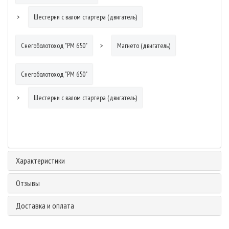
Шестерни с валом стартера (двигатель)
Снегоболотоход "РМ 650"
Магнето (двигатель)
Снегоболотоход "РМ 650"
Шестерни с валом стартера (двигатель)
Характеристики
Отзывы
Доставка и оплата