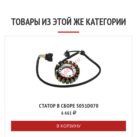
ТОВАРЫ ИЗ ЭТОЙ ЖЕ КАТЕГОРИИ
СТАТОР В СБОРЕ 5051D070
6 661
В КОРЗИНУ