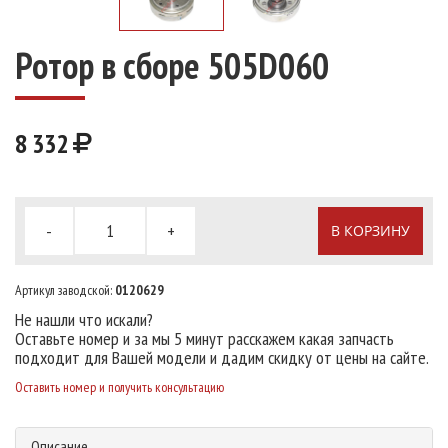
Ротор в сборе 505D060
8 332
-
+
В КОРЗИНУ
Артикул заводской:
0120629
Не нашли что искали?
Оставьте номер и за мы 5 минут расскажем какая запчасть
подходит для Вашей модели и дадим скидку от цены на сайте.
Оставить номер и получить консультацию
Описание