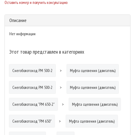
Оставить номер и получить консультацию
Описание
Нет информации
Этот товар представлен в категориях
Снегоболотоход РМ 500-2
Муфта сцепления (двигатель)
Снегоболотоход РМ 500-2
Муфта сцепления (двигатель)
Снегоболотоход "РМ 650-2"
Муфта сцепления (двигатель)
Снегоболотоход "РМ 650"
Муфта сцепления (двигатель)