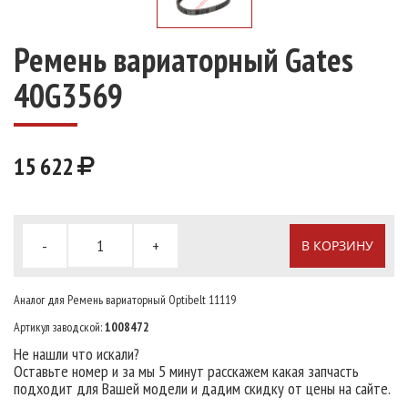
Ремень вариаторный Gates
40G3569
15 622
-
+
В КОРЗИНУ
Аналог для Ремень вариаторный Optibelt 11119
Артикул заводской:
1008472
Не нашли что искали?
Оставьте номер и за мы 5 минут расскажем какая запчасть
подходит для Вашей модели и дадим скидку от цены на сайте.