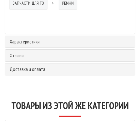
ЗАПЧАСТИ ДЛЯ ТО
РЕМНИ
Характеристики
Отзывы
Доставка и оплата
ТОВАРЫ ИЗ ЭТОЙ ЖЕ КАТЕГОРИИ