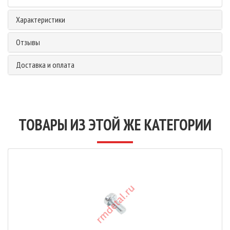
Характеристики
Отзывы
Доставка и оплата
ТОВАРЫ ИЗ ЭТОЙ ЖЕ КАТЕГОРИИ