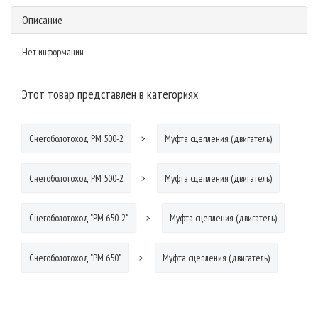
Описание
Нет информации
Этот товар представлен в категориях
Снегоболотоход РМ 500-2
Муфта сцепления (двигатель)
Снегоболотоход РМ 500-2
Муфта сцепления (двигатель)
Снегоболотоход "РМ 650-2"
Муфта сцепления (двигатель)
Снегоболотоход "РМ 650"
Муфта сцепления (двигатель)