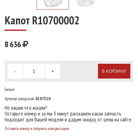
Капот R10700002
8 636
-
+
В КОРЗИНУ
Белый
Артикул заводской:
0107510
Не нашли что искали?
Оставьте номер и за мы 5 минут расскажем какая запчасть
подходит для Вашей модели и дадим скидку от цены на сайте.
Оставить номер и получить консультацию