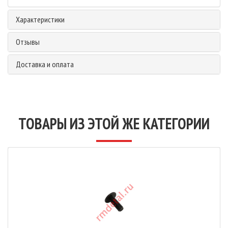
Характеристики
Отзывы
Доставка и оплата
ТОВАРЫ ИЗ ЭТОЙ ЖЕ КАТЕГОРИИ