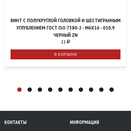
ВИНТ С ПОЛУКРУГЛОЙ ГОЛОВКОЙ И ШЕСТИГРАННЫМ
УГЛУБЛЕНИЕМ ГОСТ ISO 7380-2 - М6Х16 - 010,9
ЧЕРНЫЙ ZN
22
В КОРЗИНУ
КОНТАКТЫ
ИНФОРМАЦИЯ