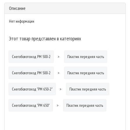
Описание
Нет информации
Этот товар представлен в категориях
Снегоболотоход РМ 500-2
Пластик передняя часть
Снегоболотоход РМ 500-2
Пластик передняя часть
Снегоболотоход "РМ 650-2"
Пластик передняя часть
Снегоболотоход "РМ 650"
Пластик передняя часть