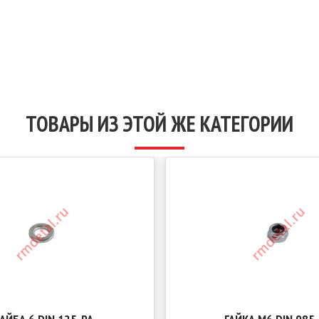
ТОВАРЫ ИЗ ЭТОЙ ЖЕ КАТЕГОРИИ