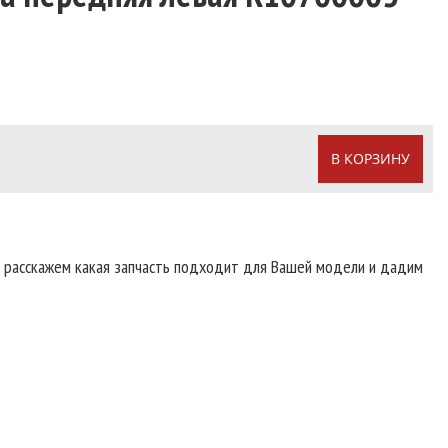
В КОРЗИНУ
т расскажем какая запчасть подходит для Вашей модели и дадим