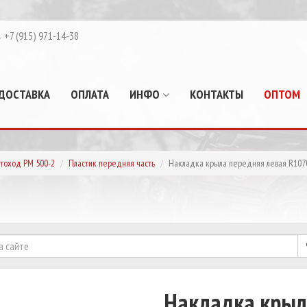
+7 (915) 971-14-38
ДОСТАВКА
ОПЛАТА
ИНФО
КОНТАКТЫ
ОПТОМ
тоход РМ 500-2
Пластик передняя часть
Накладка крыла передняя левая R107
Накладка крыл