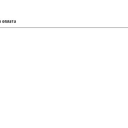
и оплата