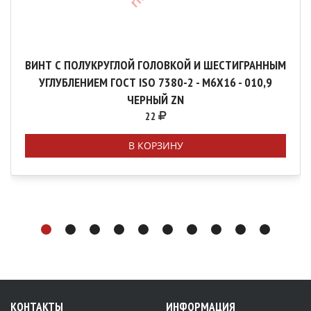
ВИНТ С ПОЛУКРУГЛОЙ ГОЛОВКОЙ И ШЕСТИГРАННЫМ
УГЛУБЛЕНИЕМ ГОСТ ISO 7380-2 - М6Х16 - 010,9
ЧЕРНЫЙ ZN
22
В КОРЗИНУ
КОНТАКТЫ
ИНФОРМАЦИЯ