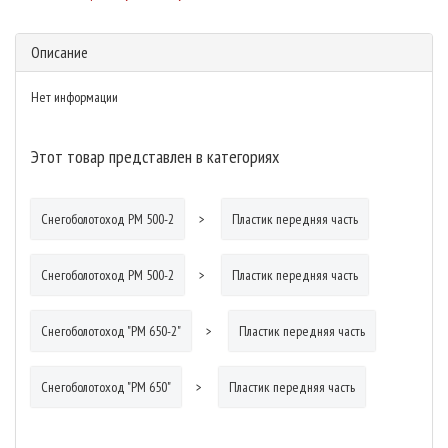
Описание
Нет информации
Этот товар представлен в категориях
Снегоболотоход РМ 500-2
Пластик передняя часть
Снегоболотоход РМ 500-2
Пластик передняя часть
Снегоболотоход "РМ 650-2"
Пластик передняя часть
Снегоболотоход "РМ 650"
Пластик передняя часть