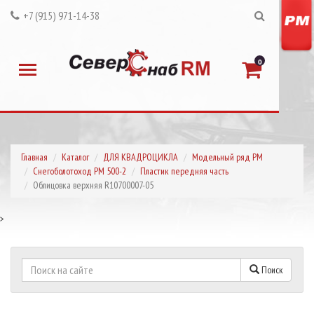
+7 (915) 971-14-38
0
Главная
Каталог
ДЛЯ КВАДРОЦИКЛА
Модельный ряд РМ
Снегоболотоход РМ 500-2
Пластик передняя часть
Облицовка верхняя R10700007-05
>
Поиск