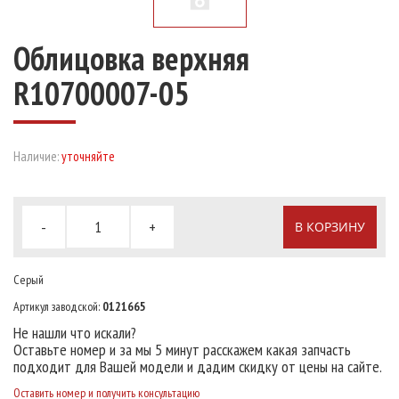
Облицовка верхняя
R10700007-05
Наличие:
уточняйте
-
+
В КОРЗИНУ
Серый
Артикул заводской:
0121665
Не нашли что искали?
Оставьте номер и за мы 5 минут расскажем какая запчасть
подходит для Вашей модели и дадим скидку от цены на сайте.
Оставить номер и получить консультацию