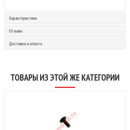
Характеристики
Отзывы
Доставка и оплата
ТОВАРЫ ИЗ ЭТОЙ ЖЕ КАТЕГОРИИ