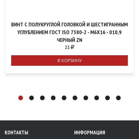
ВИНТ С ПОЛУКРУГЛОЙ ГОЛОВКОЙ И ШЕСТИГРАННЫМ
УГЛУБЛЕНИЕМ ГОСТ ISO 7380-2 - М6Х16 - 010,9
ЧЕРНЫЙ ZN
22
В КОРЗИНУ
КОНТАКТЫ
ИНФОРМАЦИЯ