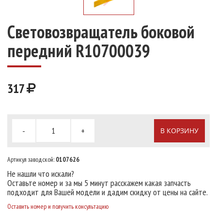
Световозвращатель боковой
передний R10700039
317
-
+
В КОРЗИНУ
Артикул заводской:
0107626
Не нашли что искали?
Оставьте номер и за мы 5 минут расскажем какая запчасть
подходит для Вашей модели и дадим скидку от цены на сайте.
Оставить номер и получить консультацию