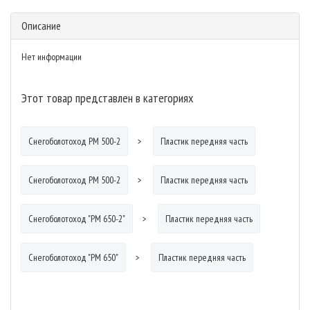
Описание
Нет информации
Этот товар представлен в категориях
Снегоболотоход РМ 500-2
Пластик передняя часть
Снегоболотоход РМ 500-2
Пластик передняя часть
Снегоболотоход "РМ 650-2"
Пластик передняя часть
Снегоболотоход "РМ 650"
Пластик передняя часть