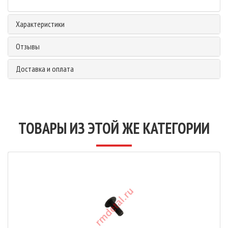
Характеристики
Отзывы
Доставка и оплата
ТОВАРЫ ИЗ ЭТОЙ ЖЕ КАТЕГОРИИ