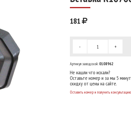
181
-
+
Артикул заводской:
0108962
Не нашли что искали?
Оставьте номер и за мы 5 мину
скидку от цены на сайте.
Оставить номер и получить консультацию