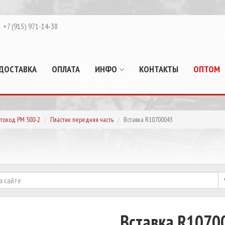
+7 (915) 971-14-38
ДОСТАВКА
ОПЛАТА
ИНФО
КОНТАКТЫ
ОПТОМ
тоход РМ 500-2
Пластик передняя часть
Вставка R10700043
Вставка R1070