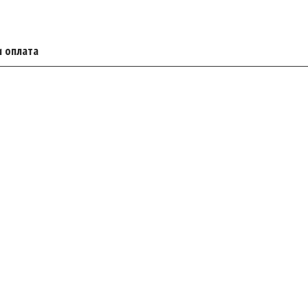
и оплата