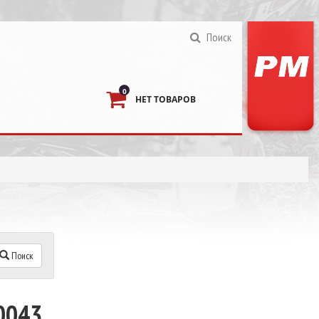
Поиск
0
НЕТ ТОВАРОВ
Поиск
0043