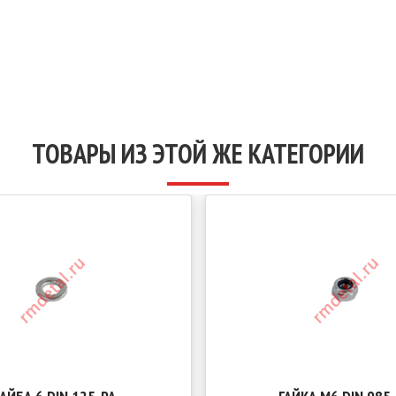
ТОВАРЫ ИЗ ЭТОЙ ЖЕ КАТЕГОРИИ