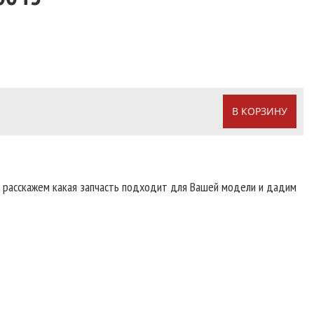
В КОРЗИНУ
т расскажем какая запчасть подходит для Вашей модели и дадим