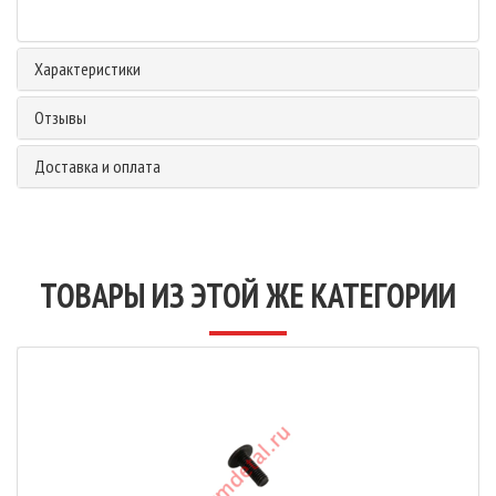
Характеристики
Отзывы
Доставка и оплата
ТОВАРЫ ИЗ ЭТОЙ ЖЕ КАТЕГОРИИ