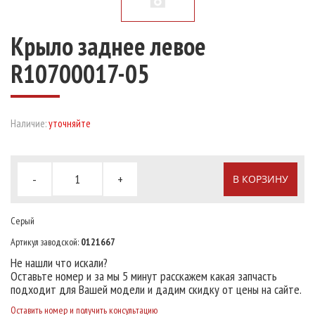
Крыло заднее левое
R10700017-05
Наличие:
уточняйте
-
+
В КОРЗИНУ
Серый
Артикул заводской:
0121667
Не нашли что искали?
Оставьте номер и за мы 5 минут расскажем какая запчасть
подходит для Вашей модели и дадим скидку от цены на сайте.
Оставить номер и получить консультацию