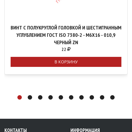
ВИНТ С ПОЛУКРУГЛОЙ ГОЛОВКОЙ И ШЕСТИГРАННЫМ
УГЛУБЛЕНИЕМ ГОСТ ISO 7380-2 - М6Х16 - 010,9
ЧЕРНЫЙ ZN
22
В КОРЗИНУ
КОНТАКТЫ
ИНФОРМАЦИЯ