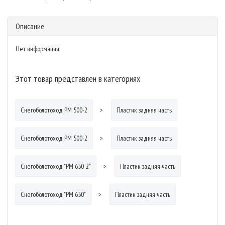
Описание
Нет информации
Этот товар представлен в категориях
Снегоболотоход РМ 500-2
Пластик задняя часть
Снегоболотоход РМ 500-2
Пластик задняя часть
Снегоболотоход "РМ 650-2"
Пластик задняя часть
Снегоболотоход "РМ 650"
Пластик задняя часть