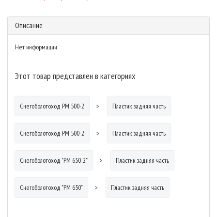
Описание
Нет информации
Этот товар представлен в категориях
Снегоболотоход РМ 500-2
Пластик задняя часть
Снегоболотоход РМ 500-2
Пластик задняя часть
Снегоболотоход "РМ 650-2"
Пластик задняя часть
Снегоболотоход "РМ 650"
Пластик задняя часть