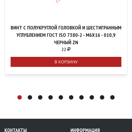
ВИНТ С ПОЛУКРУГЛОЙ ГОЛОВКОЙ И ШЕСТИГРАННЫМ
УГЛУБЛЕНИЕМ ГОСТ ISO 7380-2 - М6Х16 - 010,9
ЧЕРНЫЙ ZN
22
В КОРЗИНУ
КОНТАКТЫ
ИНФОРМАЦИЯ