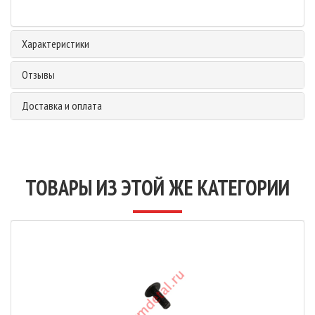
Характеристики
Отзывы
Доставка и оплата
ТОВАРЫ ИЗ ЭТОЙ ЖЕ КАТЕГОРИИ