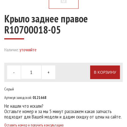
Крыло заднее правое
R10700018-05
Наличие:
уточняйте
-
+
В КОРЗИНУ
Серый
Артикул заводской:
0121668
Не нашли что искали?
Оставьте номер и за мы 5 минут расскажем какая запчасть
подходит для Вашей модели и дадим скидку от цены на сайте.
Оставить номер и получить консультацию