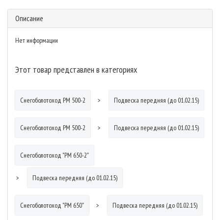
Описание
Нет информации
Этот товар представлен в категориях
Снегоболотоход РМ 500-2
Подвеска передняя (до 01.02.15)
Снегоболотоход РМ 500-2
Подвеска передняя (до 01.02.15)
Снегоболотоход "РМ 650-2"
Подвеска передняя (до 01.02.15)
Снегоболотоход "РМ 650"
Подвеска передняя (до 01.02.15)