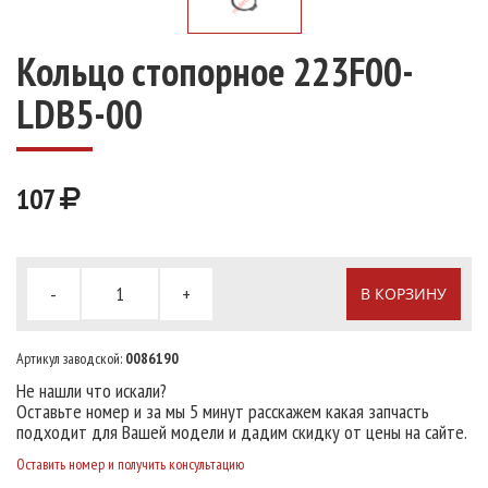
Кольцо стопорное 223F00-
LDB5-00
107
-
+
В КОРЗИНУ
Артикул заводской:
0086190
Не нашли что искали?
Оставьте номер и за мы 5 минут расскажем какая запчасть
подходит для Вашей модели и дадим скидку от цены на сайте.
Оставить номер и получить консультацию