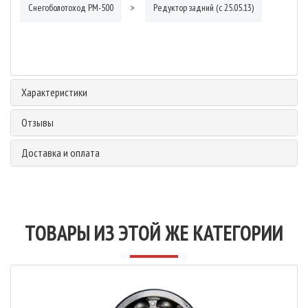
Снегоболотоход РМ-500
Редуктор задний (с 25.05.13)
Характеристики
Отзывы
Доставка и оплата
ТОВАРЫ ИЗ ЭТОЙ ЖЕ КАТЕГОРИИ