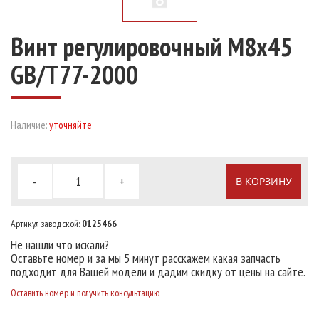
Винт регулировочный М8х45
GB/T77-2000
Наличие:
уточняйте
-
+
В КОРЗИНУ
Артикул заводской:
0125466
Не нашли что искали?
Оставьте номер и за мы 5 минут расскажем какая запчасть
подходит для Вашей модели и дадим скидку от цены на сайте.
Оставить номер и получить консультацию