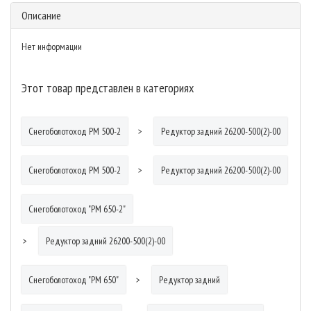
Описание
Нет информации
Этот товар представлен в категориях
Снегоболотоход РМ 500-2
Редуктор задний 26200-500(2)-00
Снегоболотоход РМ 500-2
Редуктор задний 26200-500(2)-00
Снегоболотоход "РМ 650-2"
Редуктор задний 26200-500(2)-00
Снегоболотоход "РМ 650"
Редуктор задний