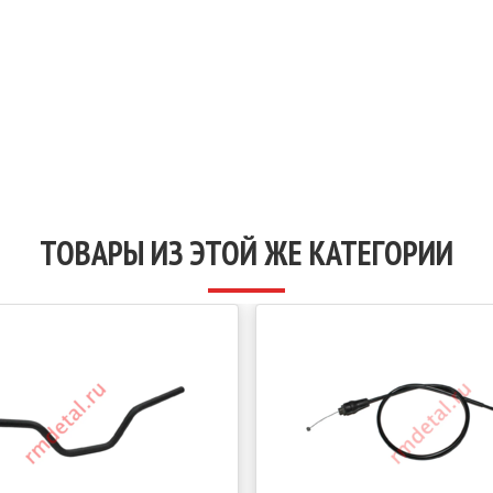
ТОВАРЫ ИЗ ЭТОЙ ЖЕ КАТЕГОРИИ