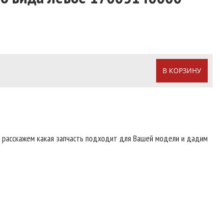
В КОРЗИНУ
т расскажем какая запчасть подходит для Вашей модели и дадим