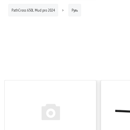
PathCross 650L Mud pro 2024
Руль