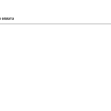
и оплата