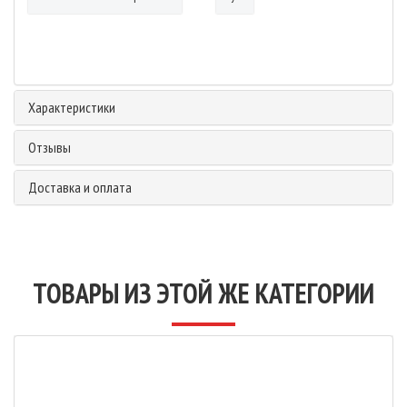
Характеристики
Отзывы
Доставка и оплата
ТОВАРЫ ИЗ ЭТОЙ ЖЕ КАТЕГОРИИ