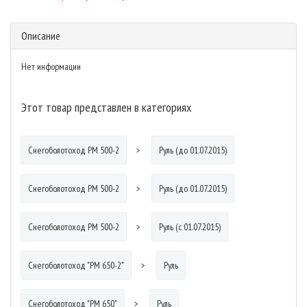
Описание
Нет информации
Этот товар представлен в категориях
Снегоболотоход РМ 500-2
Руль (до 01.07.2015)
Снегоболотоход РМ 500-2
Руль (до 01.07.2015)
Снегоболотоход РМ 500-2
Руль (с 01.07.2015)
Снегоболотоход "РМ 650-2"
Руль
Снегоболотоход "РМ 650"
Руль