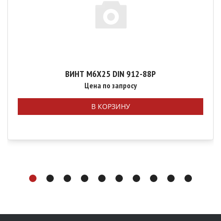
ВИНТ М6Х25 DIN 912-88P
Цена по запросу
В КОРЗИНУ