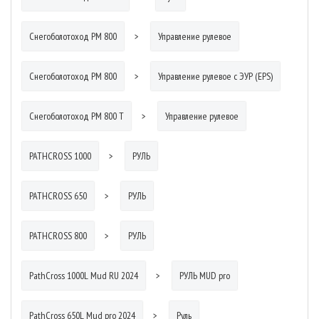
Снегоболотоход РМ 800
Управление рулевое
Снегоболотоход РМ 800
Управление рулевое с ЭУР (EPS)
Снегоболотоход РМ 800 Т
Управление рулевое
PATHCROSS 1000
РУЛЬ
PATHCROSS 650
РУЛЬ
PATHCROSS 800
РУЛЬ
PathCross 1000L Mud RU 2024
РУЛЬ MUD pro
PathCross 650L Mud pro 2024
Руль