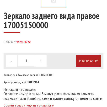
Зеркало заднего вида правое
17005150000
Наличие:
уточняйте
-
+
В КОРЗИНУ
Аналог для Комплект зеркал R10300004
Артикул заводской:
1011964
Не нашли что искали?
Оставьте номер и за мы 5 минут расскажем какая запчасть
подходит для Вашей модели и дадим скидку от цены на сайте.
Оставить номер и получить консультацию