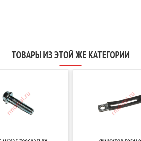
ТОВАРЫ ИЗ ЭТОЙ ЖЕ КАТЕГОРИИ