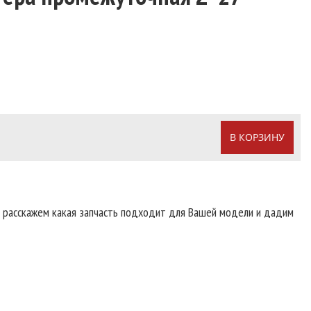
В КОРЗИНУ
т расскажем какая запчасть подходит для Вашей модели и дадим