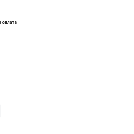
и оплата