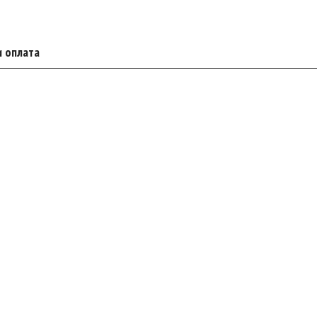
и оплата