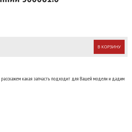
В КОРЗИНУ
т расскажем какая запчасть подходит для Вашей модели и дадим