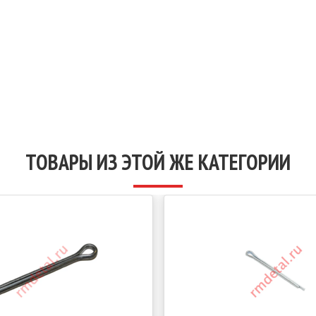
ТОВАРЫ ИЗ ЭТОЙ ЖЕ КАТЕГОРИИ