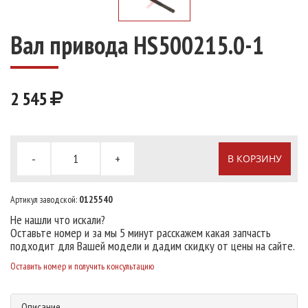
Вал привода HS500215.0-1
2 545
-
+
В КОРЗИНУ
Артикул заводской:
0125540
Не нашли что искали?
Оставьте номер и за мы 5 минут расскажем какая запчасть
подходит для Вашей модели и дадим скидку от цены на сайте.
Оставить номер и получить консультацию
Описание