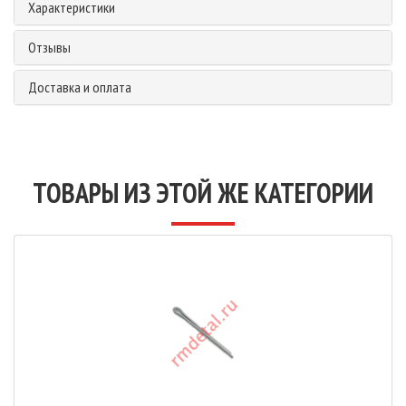
Характеристики
Отзывы
Доставка и оплата
ТОВАРЫ ИЗ ЭТОЙ ЖЕ КАТЕГОРИИ