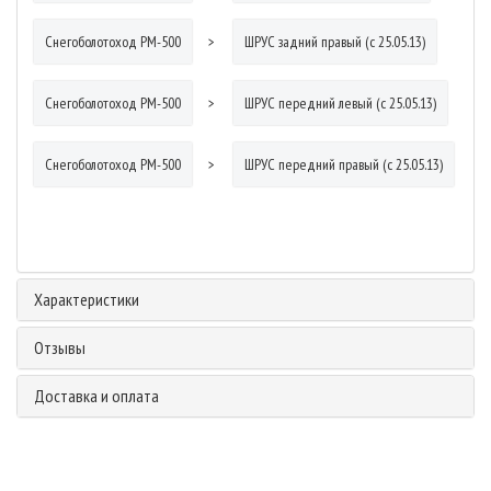
Снегоболотоход РМ-500
ШРУС задний правый (с 25.05.13)
Снегоболотоход РМ-500
ШРУС передний левый (с 25.05.13)
Снегоболотоход РМ-500
ШРУС передний правый (с 25.05.13)
Характеристики
Отзывы
Доставка и оплата