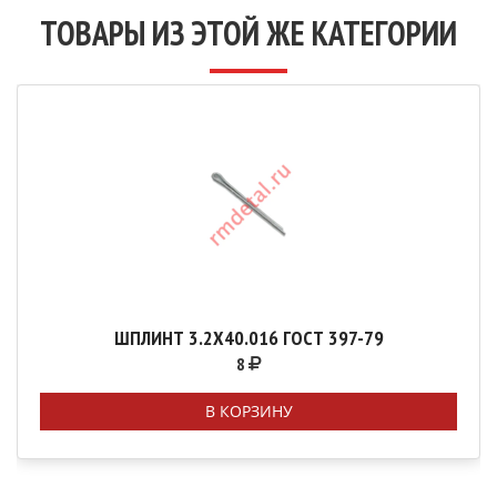
ТОВАРЫ ИЗ ЭТОЙ ЖЕ КАТЕГОРИИ
ШПЛИНТ 3.2Х40.016 ГОСТ 397-79
8
В КОРЗИНУ