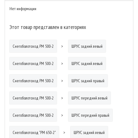
Нет информации
Этот товар представлен в категориях
Снегоболотоход РМ 500-2
ШРУС задний левый
Снегоболотоход РМ 500-2
ШРУС задний левый
Снегоболотоход РМ 500-2
ШРУС задний правый
Снегоболотоход РМ 500-2
ШРУС передний левый
Снегоболотоход РМ 500-2
ШРУС передний правый
Снегоболотоход "РМ 650-2"
ШРУС задний левый