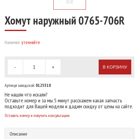
Хомут наружный 0765-706R
Наличие:
уточняйте
-
+
В КОРЗИНУ
Артикул заводской:
0125510
Не нашли что искали?
Оставьте номер и за мы 5 минут расскажем какая запчасть
подходит для Вашей модели и дадим скидку от цены на сайте.
Оставить номер и получить консультацию
Описание