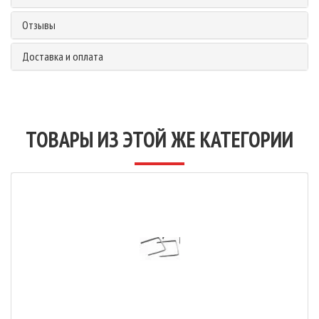
Отзывы
Доставка и оплата
ТОВАРЫ ИЗ ЭТОЙ ЖЕ КАТЕГОРИИ