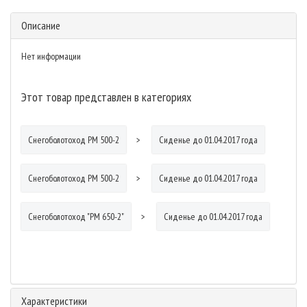
Описание
Нет информации
Этот товар представлен в категориях
Снегоболотоход РМ 500-2
Сиденье до 01.04.2017 года
Снегоболотоход РМ 500-2
Сиденье до 01.04.2017 года
Снегоболотоход "РМ 650-2"
Сиденье до 01.04.2017 года
Характеристики