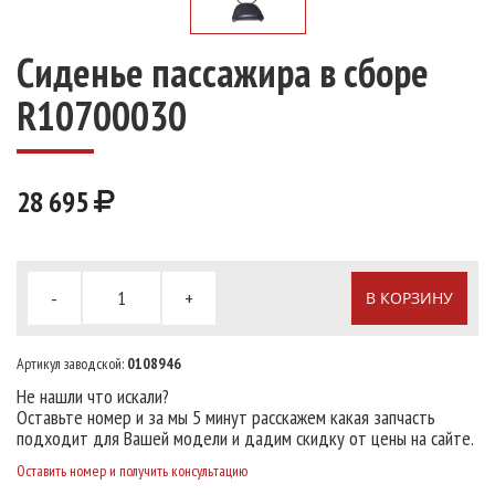
Сиденье пассажира в сборе
R10700030
28 695
-
+
В КОРЗИНУ
Артикул заводской:
0108946
Не нашли что искали?
Оставьте номер и за мы 5 минут расскажем какая запчасть
подходит для Вашей модели и дадим скидку от цены на сайте.
Оставить номер и получить консультацию