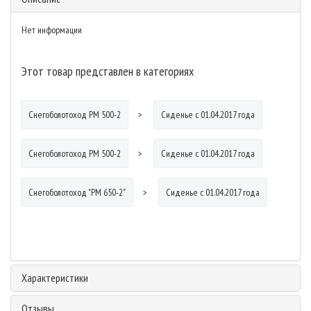
Нет информации
Этот товар представлен в категориях
Снегоболотоход РМ 500-2
Сиденье с 01.04.2017 года
Снегоболотоход РМ 500-2
Сиденье с 01.04.2017 года
Снегоболотоход "РМ 650-2"
Сиденье с 01.04.2017 года
Характеристики
Отзывы