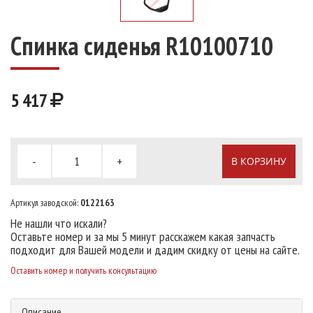
Спинка сиденья R10100710
5 417
-
+
В КОРЗИНУ
Артикул заводской:
0122163
Не нашли что искали?
Оставьте номер и за мы 5 минут расскажем какая запчасть
подходит для Вашей модели и дадим скидку от цены на сайте.
Оставить номер и получить консультацию
Описание