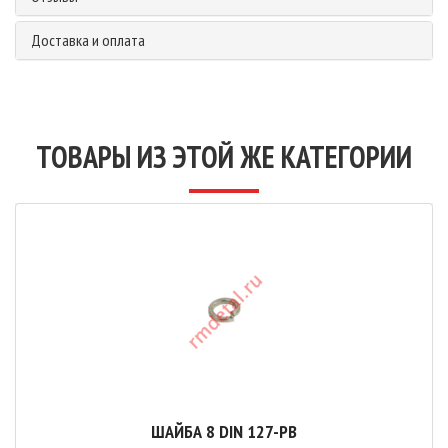
Доставка и оплата
ТОВАРЫ ИЗ ЭТОЙ ЖЕ КАТЕГОРИИ
ШАЙБА 8 DIN 127-PB