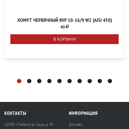
ХОМУТ ЧЕРВЯЧНЫЙ KVP 10-16/9 W2 (AISI 430)
40
В КОРЗИНУ
КОНТАКТЫ
ИНФОРМАЦИЯ
152903, г. Рыбинск, ул. Труда, д. 99
Доставка