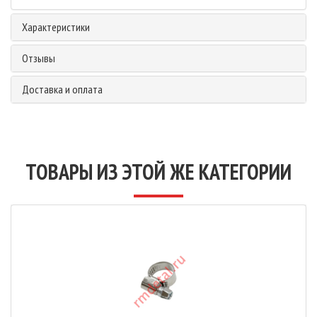
Характеристики
Отзывы
Доставка и оплата
ТОВАРЫ ИЗ ЭТОЙ ЖЕ КАТЕГОРИИ