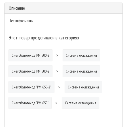
Описание
Нет информации
Этот товар представлен в категориях
Снегоболотоход РМ 500-2
Система охлаждения
Снегоболотоход РМ 500-2
Система охлаждения
Снегоболотоход "РМ 650-2"
Система охлаждения
Снегоболотоход "РМ 650"
Система охлаждения