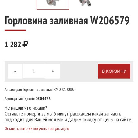
Горловина заливная W206579
1 282
-
+
В КОРЗИНУ
Аналог для Горловина заливная RMO-01-0002
Артикул заводской:
0804476
Не нашли что искали?
Оставьте номер и за мы 5 минут расскажем какая запчасть
подходит для Вашей модели и дадим скидку от цены на сайте.
Оставить номер и получить консультацию