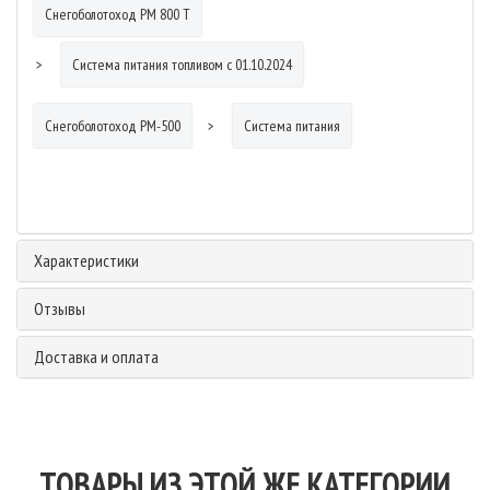
Снегоболотоход РМ 800 Т
Система питания топливом с 01.10.2024
Снегоболотоход РМ-500
Система питания
Характеристики
Отзывы
Доставка и оплата
ТОВАРЫ ИЗ ЭТОЙ ЖЕ КАТЕГОРИИ