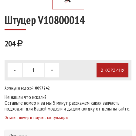
Штуцер V10800014
204
-
+
В КОРЗИНУ
Артикул заводской:
0097242
Не нашли что искали?
Оставьте номер и за мы 5 минут расскажем какая запчасть
подходит для Вашей модели и дадим скидку от цены на сайте.
Оставить номер и получить консультацию
Описание