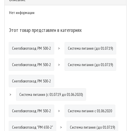
Нет информации
Этот товар представлен в категориях
Снегоболотоход РМ 500-2
Система питания (до 01.07.19)
Снегоболотоход РМ 500-2
Система питания (до 01.07.19)
Снегоболотоход РМ 500-2
Система питания (с 01.07.19 до 01.06.2020)
Снегоболотоход РМ 500-2
Система питания с 01.06.2020
Снегоболотоход "РМ 650-2"
Система питания (до 01.07.19)