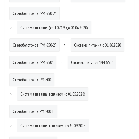
Снегоболотоход "РМ 650-2"
Система питания (с 01.07.19 до 01.06.2020)
Снегоболотоход "РМ 650-2"
Система питания с 01.06.2020
Снегоболотоход "РМ 650"
Система питания "РМ 650"
Снегоболотоход РМ 800
Система питания топливом (с 01.05.2020)
Снегоболотоход РМ 800 Т
Система питания топливом до 30.09.2024