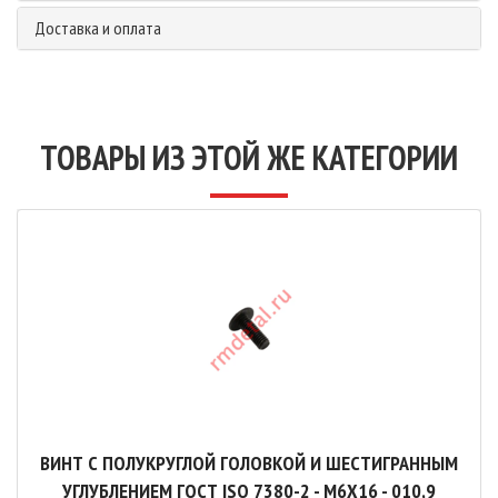
Доставка и оплата
ТОВАРЫ ИЗ ЭТОЙ ЖЕ КАТЕГОРИИ
ВИНТ С ПОЛУКРУГЛОЙ ГОЛОВКОЙ И ШЕСТИГРАННЫМ
УГЛУБЛЕНИЕМ ГОСТ ISO 7380-2 - М6Х16 - 010,9