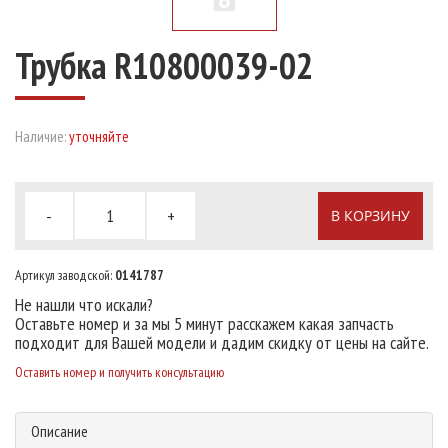
Трубка R10800039-02
Наличие:
уточняйте
-
+
В КОРЗИНУ
Артикул заводской:
0141787
Не нашли что искали?
Оставьте номер и за мы 5 минут расскажем какая запчасть
подходит для Вашей модели и дадим скидку от цены на сайте.
Оставить номер и получить консультацию
Описание