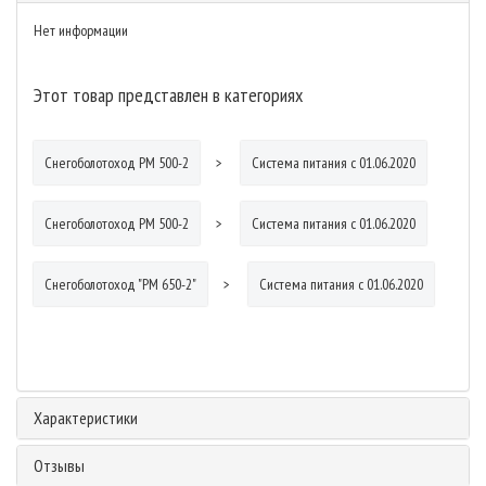
Нет информации
Этот товар представлен в категориях
Снегоболотоход РМ 500-2
Система питания с 01.06.2020
Снегоболотоход РМ 500-2
Система питания с 01.06.2020
Снегоболотоход "РМ 650-2"
Система питания с 01.06.2020
Характеристики
Отзывы