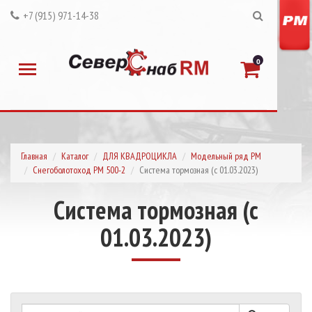
+7 (915) 971-14-38
0
Главная
Каталог
ДЛЯ КВАДРОЦИКЛА
Модельный ряд РМ
Снегоболотоход РМ 500-2
Система тормозная (с 01.03.2023)
Система тормозная (с
01.03.2023)