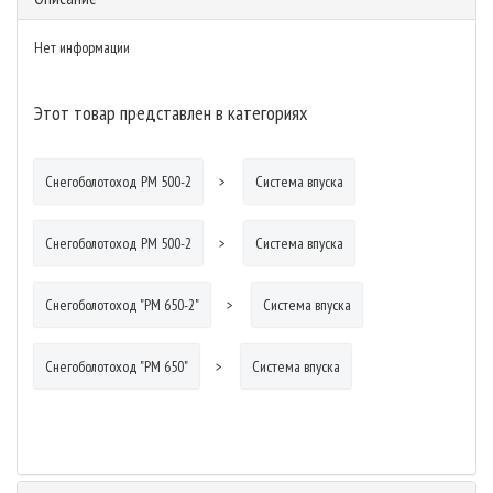
Нет информации
Этот товар представлен в категориях
Снегоболотоход РМ 500-2
Система впуска
Снегоболотоход РМ 500-2
Система впуска
Снегоболотоход "РМ 650-2"
Система впуска
Снегоболотоход "РМ 650"
Система впуска