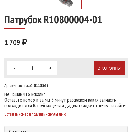
Патрубок R10800004-01
1 709
-
+
В КОРЗИНУ
Артикул заводской:
0118363
Не нашли что искали?
Оставьте номер и за мы 5 минут расскажем какая запчасть
подходит для Вашей модели и дадим скидку от цены на сайте.
Оставить номер и получить консультацию
Описание