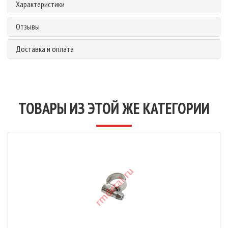
Характеристики
Отзывы
Доставка и оплата
ТОВАРЫ ИЗ ЭТОЙ ЖЕ КАТЕГОРИИ