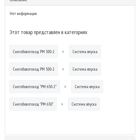
Нет информации
Этот товар представлен в категориях
Снегоболотоход РМ 500-2
Система впуска
Снегоболотоход РМ 500-2
Система впуска
Снегоболотоход "РМ 650-2"
Система впуска
Снегоболотоход "РМ 650"
Система впуска