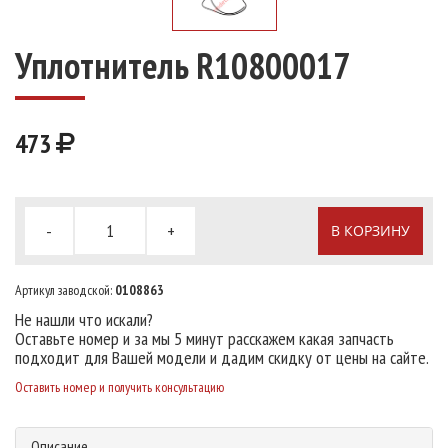
Уплотнитель R10800017
473
-
+
В КОРЗИНУ
Артикул заводской:
0108863
Не нашли что искали?
Оставьте номер и за мы 5 минут расскажем какая запчасть
подходит для Вашей модели и дадим скидку от цены на сайте.
Оставить номер и получить консультацию
Описание