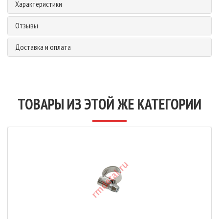
Характеристики
Отзывы
Доставка и оплата
ТОВАРЫ ИЗ ЭТОЙ ЖЕ КАТЕГОРИИ