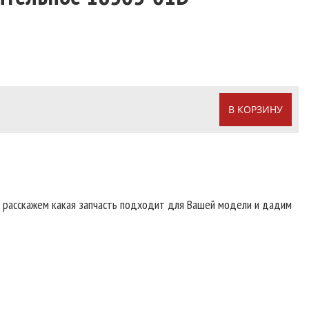
В КОРЗИНУ
т расскажем какая запчасть подходит для Вашей модели и дадим