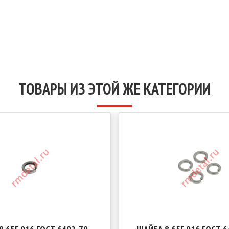
ТОВАРЫ ИЗ ЭТОЙ ЖЕ КАТЕГОРИИ