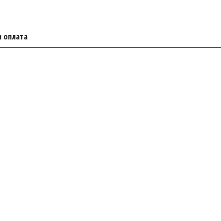
и оплата