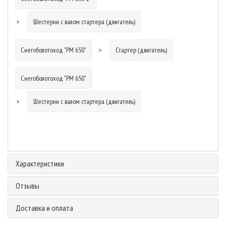
Шестерни с валом стартера (двигатель)
Снегоболотоход "РМ 650"
Стартер (двигатель)
Снегоболотоход "РМ 650"
Шестерни с валом стартера (двигатель)
Характеристики
Отзывы
Доставка и оплата