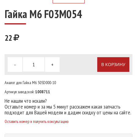
Гайка M6 F03M054
22
-
+
В КОРЗИНУ
Аналог для Гайка М6 505D000-10
Артикул заводской:
1008711
Не нашли что искали?
Оставьте номер и за мы 5 минут расскажем какая запчасть
подходит для Вашей модели и дадим скидку от цены на сайте.
Оставить номер и получить консультацию