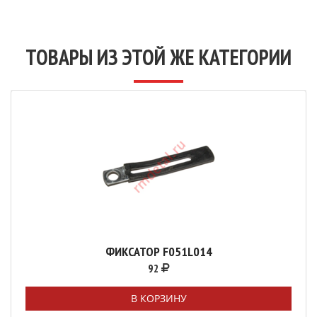
ТОВАРЫ ИЗ ЭТОЙ ЖЕ КАТЕГОРИИ
ФИКСАТОР F051L014
92
В КОРЗИНУ