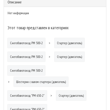
Описание
Нет информации
Этот товар представлен в категориях
Снегоболотоход РМ 500-2
Стартер (двигатель)
Снегоболотоход РМ 500-2
Стартер (двигатель)
Снегоболотоход РМ 500-2
Шестерни с валом стартера (двигатель)
Снегоболотоход "РМ 650-2"
Стартер (двигатель)
Снегоболотоход "РМ 650-2"