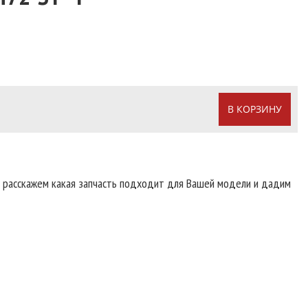
В КОРЗИНУ
т расскажем какая запчасть подходит для Вашей модели и дадим