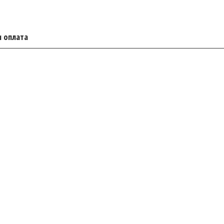
и оплата