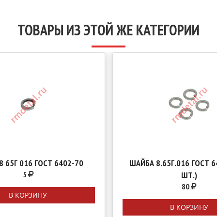
ТОВАРЫ ИЗ ЭТОЙ ЖЕ КАТЕГОРИИ
8 65Г 016 ГОСТ 6402-70
ШАЙБА 8.65Г.016 ГОСТ 6
5
ШТ.)
80
В КОРЗИНУ
В КОРЗИНУ