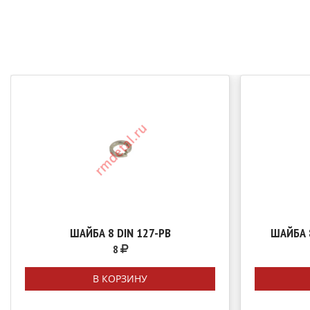
ШАЙБА 8 DIN 127-PB
ШАЙБА 
8
В КОРЗИНУ