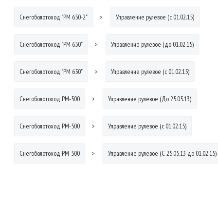
Снегоболотоход "РМ 650-2"
Управление рулевое (с 01.02.15)
Снегоболотоход "РМ 650"
Управление рулевое (до 01.02.15)
Снегоболотоход "РМ 650"
Управление рулевое (с 01.02.15)
Снегоболотоход РМ-500
Управление рулевое (До 25.05.13)
Снегоболотоход РМ-500
Управление рулевое (с 01.02.15)
Снегоболотоход РМ-500
Управление рулевое (С 25.05.13 до 01.02.15)