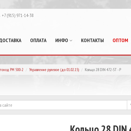
+7 (915) 971-14-38
ДОСТАВКА
ОПЛАТА
ИНФО
КОНТАКТЫ
ОПТОМ
тоход РМ 500-2
Управление рулевое (до 01.02.15)
Кольцо 28 DIN 472-ST - P
Кольцо 28 DIN 