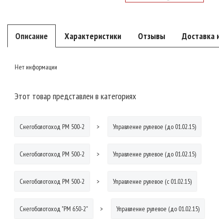
Описание
Характеристики
Отзывы
Доставка 
Нет информации
Этот товар представлен в категориях
Снегоболотоход РМ 500-2
Управление рулевое (до 01.02.15)
Снегоболотоход РМ 500-2
Управление рулевое (до 01.02.15)
Снегоболотоход РМ 500-2
Управление рулевое (с 01.02.15)
Снегоболотоход "РМ 650-2"
Управление рулевое (до 01.02.15)