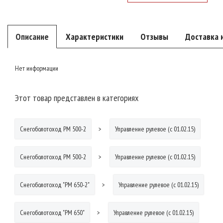
Описание
Характеристики
Отзывы
Доставка 
Нет информации
Этот товар представлен в категориях
Снегоболотоход РМ 500-2
Управление рулевое (с 01.02.15)
Снегоболотоход РМ 500-2
Управление рулевое (с 01.02.15)
Снегоболотоход "РМ 650-2"
Управление рулевое (с 01.02.15)
Снегоболотоход "РМ 650"
Управление рулевое (с 01.02.15)