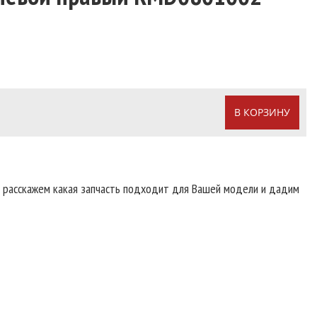
В КОРЗИНУ
т расскажем какая запчасть подходит для Вашей модели и дадим