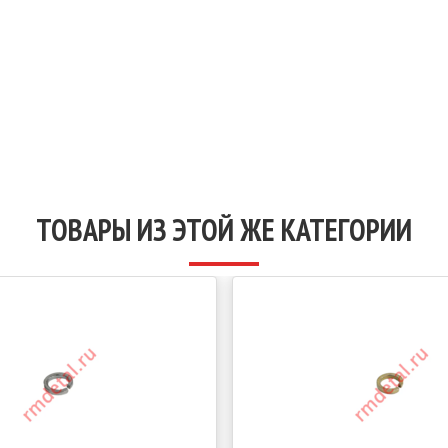
ТОВАРЫ ИЗ ЭТОЙ ЖЕ КАТЕГОРИИ