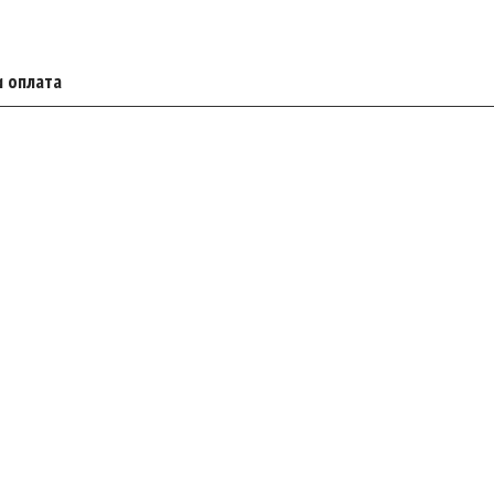
и оплата