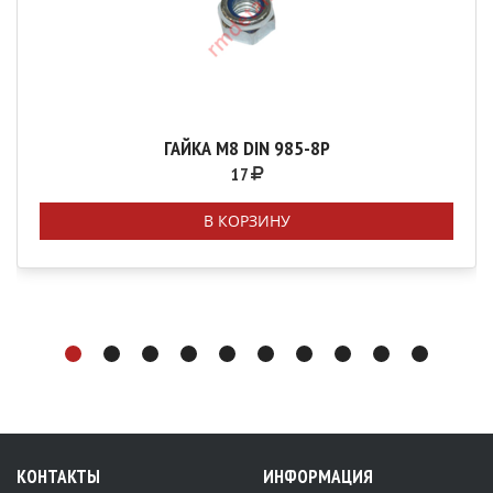
ГАЙКА М8 DIN 985-8P
17
В КОРЗИНУ
КОНТАКТЫ
ИНФОРМАЦИЯ