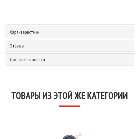
Характеристики
Отзывы
Доставка и оплата
ТОВАРЫ ИЗ ЭТОЙ ЖЕ КАТЕГОРИИ