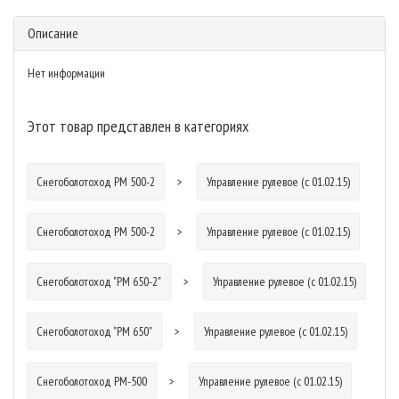
Описание
Нет информации
Этот товар представлен в категориях
Снегоболотоход РМ 500-2
Управление рулевое (с 01.02.15)
Снегоболотоход РМ 500-2
Управление рулевое (с 01.02.15)
Снегоболотоход "РМ 650-2"
Управление рулевое (с 01.02.15)
Снегоболотоход "РМ 650"
Управление рулевое (с 01.02.15)
Снегоболотоход РМ-500
Управление рулевое (с 01.02.15)