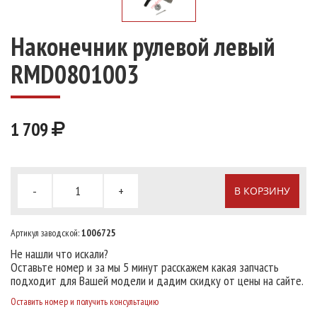
Наконечник рулевой левый
RMD0801003
1 709
-
+
В КОРЗИНУ
Артикул заводской:
1006725
Не нашли что искали?
Оставьте номер и за мы 5 минут расскажем какая запчасть
подходит для Вашей модели и дадим скидку от цены на сайте.
Оставить номер и получить консультацию