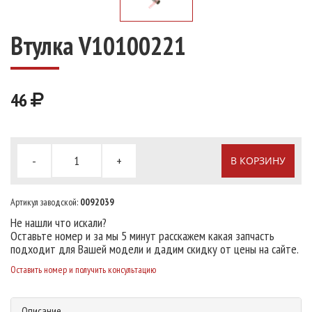
Втулка V10100221
46
-
+
В КОРЗИНУ
Артикул заводской:
0092039
Не нашли что искали?
Оставьте номер и за мы 5 минут расскажем какая запчасть
подходит для Вашей модели и дадим скидку от цены на сайте.
Оставить номер и получить консультацию
Описание