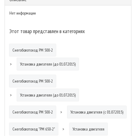
Нет информации
Этот товар представлен в категориях
Снегоболотоход РМ 500-2
Установка двигателя (до 01.07.2015)
Снегоболотоход РМ 500-2
Установка двигателя (до 01.07.2015)
Снегоболотоход РМ 500-2
Установка двигателя (с 01.07.2015)
Снегоболотоход "РМ 650-2"
Установка двигателя