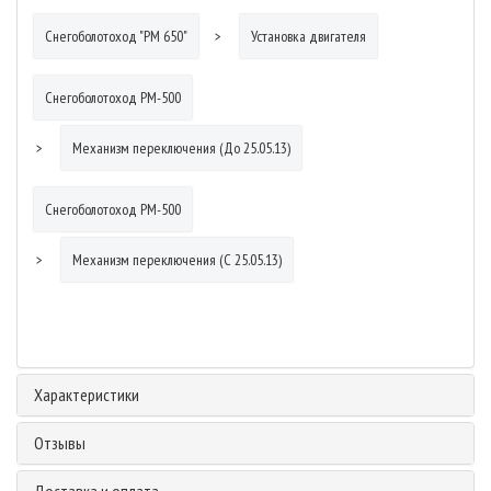
Снегоболотоход "РМ 650"
Установка двигателя
Снегоболотоход РМ-500
Механизм переключения (До 25.05.13)
Снегоболотоход РМ-500
Механизм переключения (С 25.05.13)
Характеристики
Отзывы
Доставка и оплата