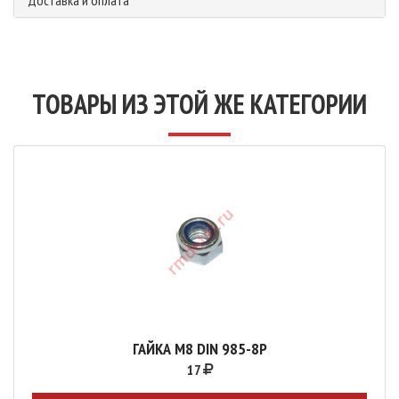
ТОВАРЫ ИЗ ЭТОЙ ЖЕ КАТЕГОРИИ
ГАЙКА М8 DIN 985-8P
17