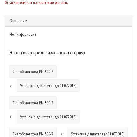
Оставить номер и получить консультацию
Описание
Нет информации
Этот товар представлен в категориях
Снегоболотоход РМ 500-2
Установка двигателя (до 01.07.2015)
Снегоболотоход РМ 500-2
Установка двигателя (до 01.07.2015)
Снегоболотоход РМ 500-2
Установка двигателя (с 01.07.2015)