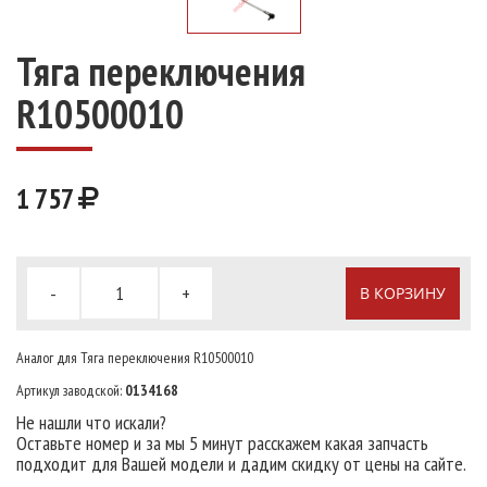
Тяга переключения
R10500010
1 757
-
+
В КОРЗИНУ
Аналог для Тяга переключения R10500010
Артикул заводской:
0134168
Не нашли что искали?
Оставьте номер и за мы 5 минут расскажем какая запчасть
подходит для Вашей модели и дадим скидку от цены на сайте.