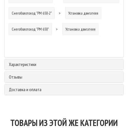
Снегоболотоход "РМ 650-2"
Установка двигателя
Снегоболотоход "РМ 650"
Установка двигателя
Характеристики
Отзывы
Доставка и оплата
ТОВАРЫ ИЗ ЭТОЙ ЖЕ КАТЕГОРИИ