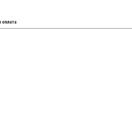
и оплата