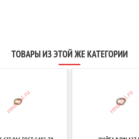
ТОВАРЫ ИЗ ЭТОЙ ЖЕ КАТЕГОРИИ