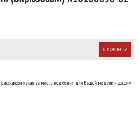
В КОРЗИНУ
т расскажем какая запчасть подходит для Вашей модели и дадим