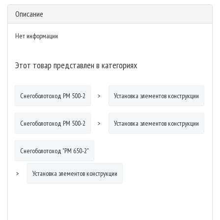
Описание
Нет информации
Этот товар представлен в категориях
Снегоболотоход РМ 500-2
Установка элементов конструкции
Снегоболотоход РМ 500-2
Установка элементов конструкции
Снегоболотоход "РМ 650-2"
Установка элементов конструкции