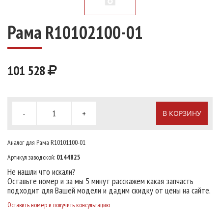
Рама R10102100-01
101 528
-
+
В КОРЗИНУ
Аналог для Рама R10101100-01
Артикул заводской:
0144825
Не нашли что искали?
Оставьте номер и за мы 5 минут расскажем какая запчасть
подходит для Вашей модели и дадим скидку от цены на сайте.
Оставить номер и получить консультацию