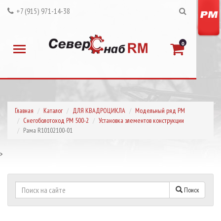
+7 (915) 971-14-38
0
Главная
Каталог
ДЛЯ КВАДРОЦИКЛА
Модельный ряд РМ
Снегоболотоход РМ 500-2
Установка элементов конструкции
Рама R10102100-01
>
Поиск