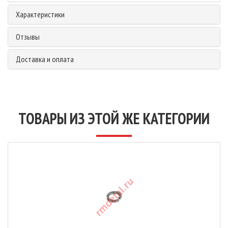
Характеристики
Отзывы
Доставка и оплата
ТОВАРЫ ИЗ ЭТОЙ ЖЕ КАТЕГОРИИ