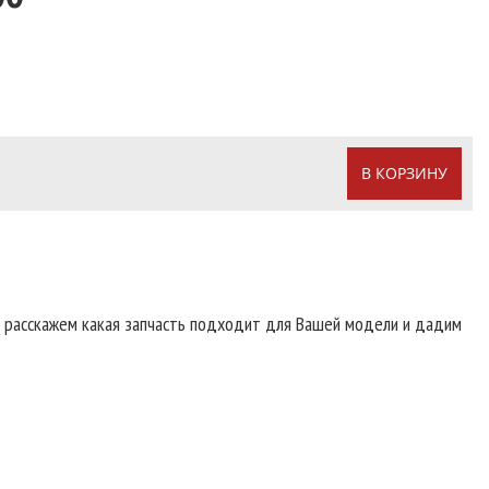
В КОРЗИНУ
т расскажем какая запчасть подходит для Вашей модели и дадим