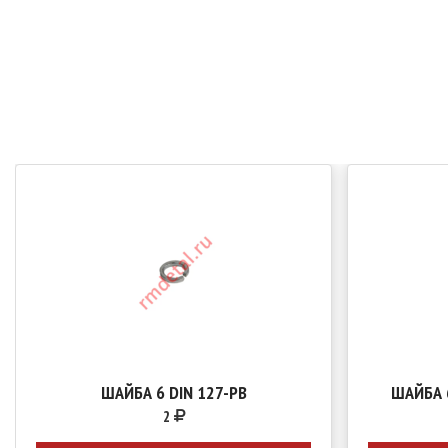
ШАЙБА 6 DIN 127-РВ
ШАЙБА 
2