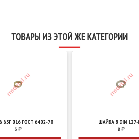
ТОВАРЫ ИЗ ЭТОЙ ЖЕ КАТЕГОРИИ
6 65Г 016 ГОСТ 6402-70
ШАЙБА 8 DIN 127-
3
8