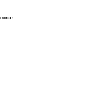
и оплата