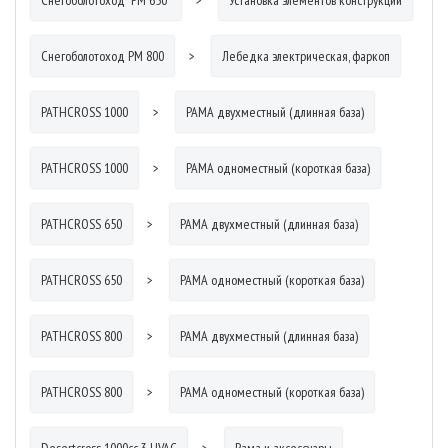
Снегоболотоход РМ 800
Лебедка электрическая, фаркоп
PATHCROSS 1000
РАМА двухместный (длинная база)
PATHCROSS 1000
РАМА одноместный (короткая база)
PATHCROSS 650
РАМА двухместный (длинная база)
PATHCROSS 650
РАМА одноместный (короткая база)
PATHCROSS 800
РАМА двухместный (длинная база)
PATHCROSS 800
РАМА одноместный (короткая база)
Desertcross 1000cc-3 HVAC
Рама и аксессуары