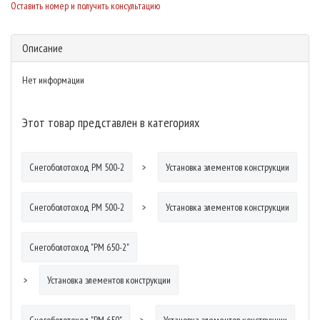
Оставить номер и получить консультацию
Описание
Нет информации
Этот товар представлен в категориях
Снегоболотоход РМ 500-2
Установка элементов конструкции
Снегоболотоход РМ 500-2
Установка элементов конструкции
Снегоболотоход "РМ 650-2"
Установка элементов конструкции
Снегоболотоход "РМ 650"
Установка элементов конструкции