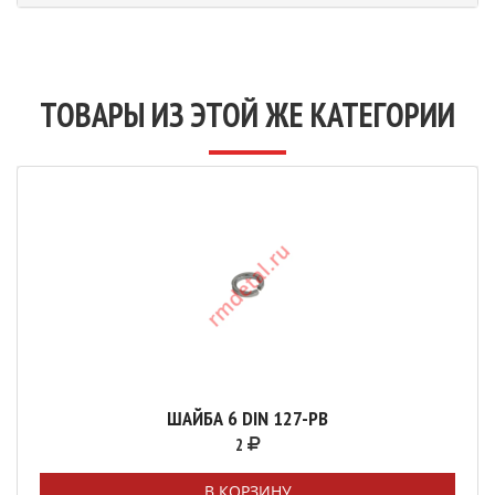
ТОВАРЫ ИЗ ЭТОЙ ЖЕ КАТЕГОРИИ
ШАЙБА 6 DIN 127-РВ
2
В КОРЗИНУ