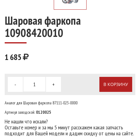
Шаровая фаркопа
10908420010
1 685
-
+
В КОРЗИНУ
Аналог для Шаровая фаркопа 87111-023-0000
Артикул заводской:
0120025
Не нашли что искали?
Оставьте номер и за мы 5 минут расскажем какая запчасть
подходит для Вашей модели и дадим скидку от цены на сайте.